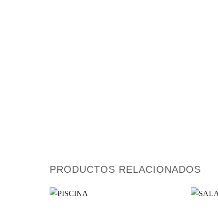
PRODUCTOS RELACIONADOS