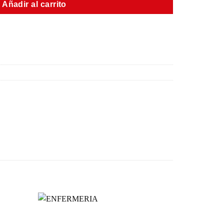
Añadir al carrito