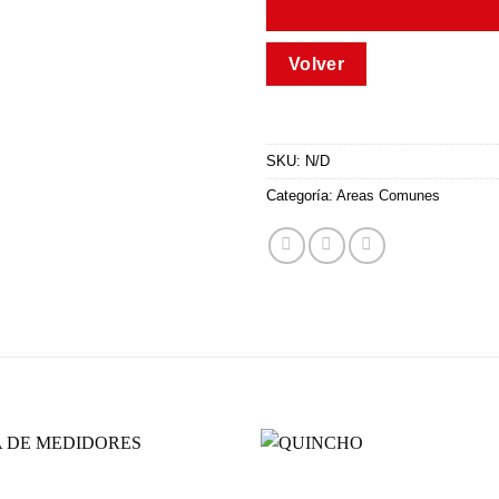
SKU:
N/D
Categoría:
Areas Comunes