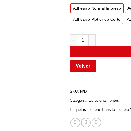
Adhesivo Normal Impreso
A
Adhesivo Plotter de Corte
Ad
SKU:
N/D
Categoría:
Estacionamientos
Etiquetas:
Letrero Transito
,
Letrero 