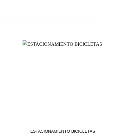
ESTACIONAMIENTOS
ESTACIONAMIENTO BICICLETAS