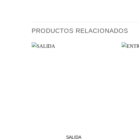
PRODUCTOS RELACIONADOS
ESTACIONAMIENTOS
SALIDA