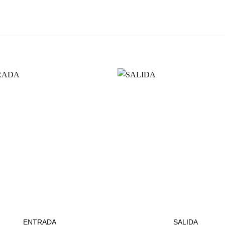
ESTACIONAMIENTOS
ESTACIONAMIENTOS
ENTRADA
SALIDA