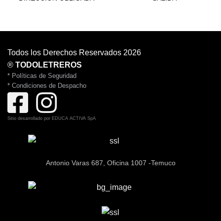
Todos los Derechos Reservados 2026
®
TODOLETREROS
* Políticas de Seguridad
* Condiciones de Despacho
Sitio desarrollado por
EDUCA ACTIVA SpA
Antonio Varas 687, Oficina 1007 -Temuco