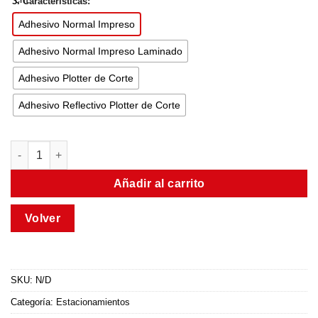
3. Características:
Adhesivo Normal Impreso
Adhesivo Normal Impreso Laminado
Adhesivo Plotter de Corte
Adhesivo Reflectivo Plotter de Corte
Añadir al carrito
SKU:
N/D
Categoría:
Estacionamientos