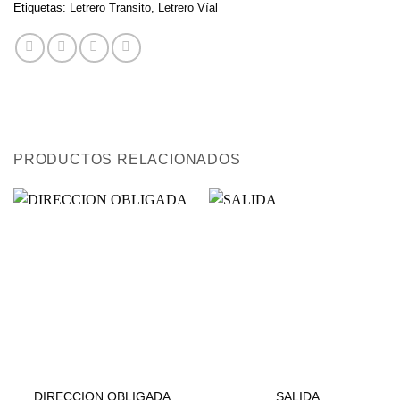
Etiquetas:
Letrero Transito
,
Letrero Víal
PRODUCTOS RELACIONADOS
ESTACIONAMIENTOS
ESTACIONAMIENTOS
DIRECCION OBLIGADA
SALIDA