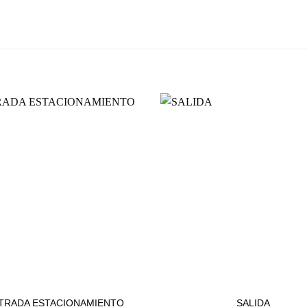
ESTACIONAMIENTOS
ESTACIONAMIENTOS
TRADA ESTACIONAMIENTO
SALIDA