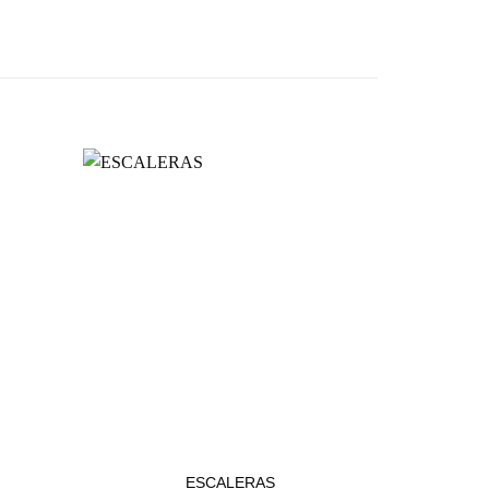
ESTACIONAMIENTOS
ESCALERAS