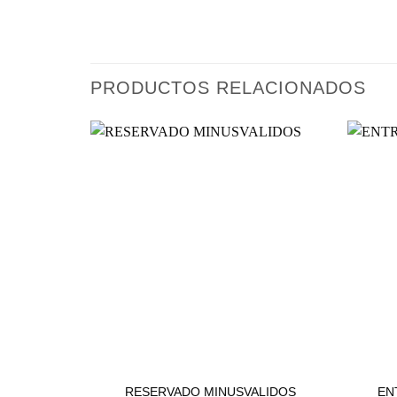
PRODUCTOS RELACIONADOS
ESTACIONAMIENTOS
RESERVADO MINUSVALIDOS
EN