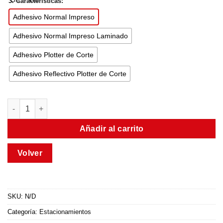
3. Características:
Adhesivo Normal Impreso
Adhesivo Normal Impreso Laminado
Adhesivo Plotter de Corte
Adhesivo Reflectivo Plotter de Corte
Añadir al carrito
SKU:
N/D
Categoría:
Estacionamientos