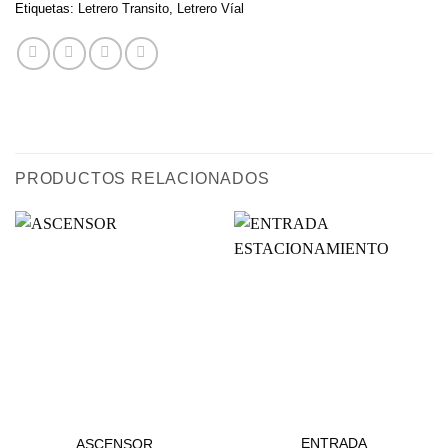
Etiquetas:
Letrero Transito
,
Letrero Víal
PRODUCTOS RELACIONADOS
ESTACIONAMIENTOS
ESTACIONAMIENTOS
ENTRADA
ASCENSOR