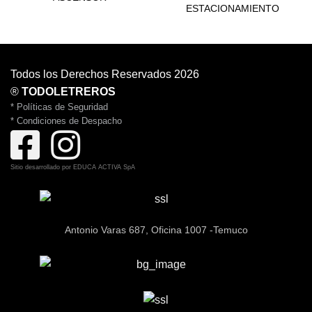
ESTACIONAMIENTO
Todos los Derechos Reservados 2026
®
TODOLETREROS
* Políticas de Seguridad
* Condiciones de Despacho
Sitio desarrollado por
EDUCA ACTIVA SpA
Antonio Varas 687, Oficina 1007 -Temuco