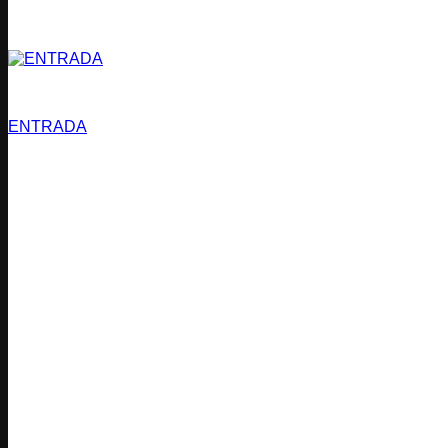
Estacionamientos
ENTRADA