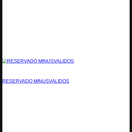
Estacionamientos
RESERVADO MINUSVALIDOS