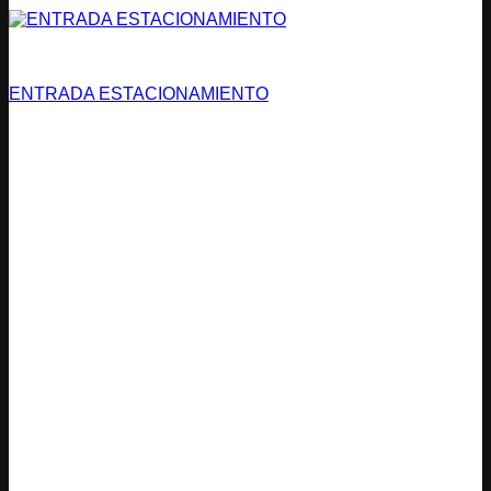
Estacionamientos
ENTRADA ESTACIONAMIENTO