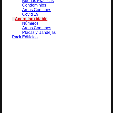
Buenas Prácticas
Condominios
Areas Comunes
Covid 19
Acero Inoxidable
Números
Areas Comunes
Placas y Bandejas
Pack Edificios
Productos relacionados