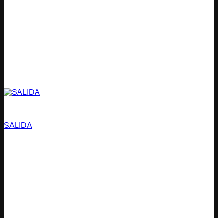
Estacionamientos
SALIDA