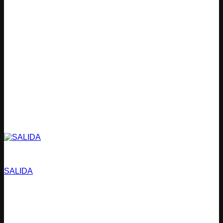
Estacionamientos
SALIDA