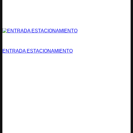
Estacionamientos
ENTRADA ESTACIONAMIENTO