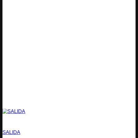
Estacionamientos
SALIDA