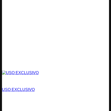
Estacionamientos
USO EXCLUSIVO