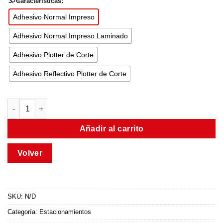
3. Características:
Adhesivo Normal Impreso
Adhesivo Normal Impreso Laminado
Adhesivo Plotter de Corte
Adhesivo Reflectivo Plotter de Corte
Añadir al carrito
SKU:
N/D
Categoría:
Estacionamientos