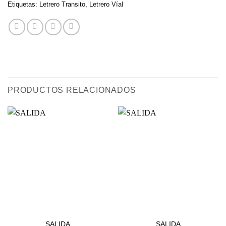
Etiquetas:
Letrero Transito
,
Letrero Víal
PRODUCTOS RELACIONADOS
ESTACIONAMIENTOS
ESTACIONAMIENTOS
SALIDA
SALIDA