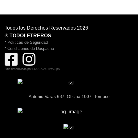
Todos los Derechos Reservados 2026
®
TODOLETREROS
* Políticas de Seguridad
* Condiciones de Despacho
Sitio desarrollado por
EDUCA ACTIVA SpA
Antonio Varas 687, Oficina 1007 -Temuco