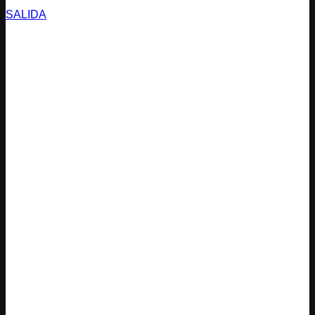
SALIDA