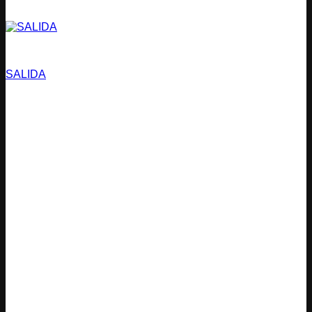
Estacionamientos
SALIDA