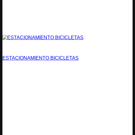
Estacionamientos
ESTACIONAMIENTO BICICLETAS