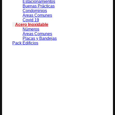
Estacionamientos
Buenas Prácticas
Condominios
Areas Comunes
Covid 19
Acero Inoxidable
Números
Areas Comunes
Placas y Bandejas
Pack Edificios
Productos relacionados