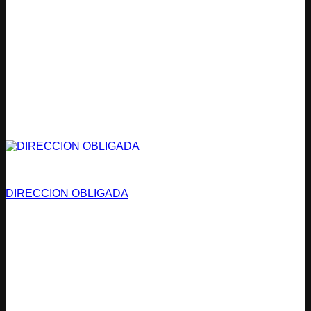
Estacionamientos
DIRECCION OBLIGADA