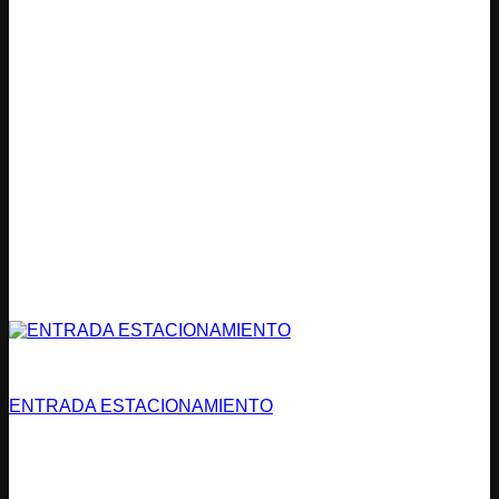
Estacionamientos
ENTRADA ESTACIONAMIENTO