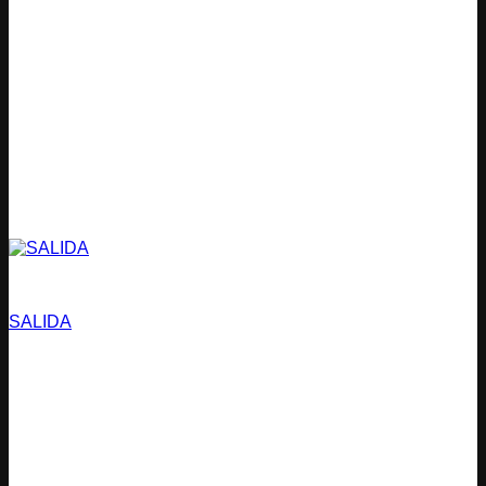
Estacionamientos
SALIDA