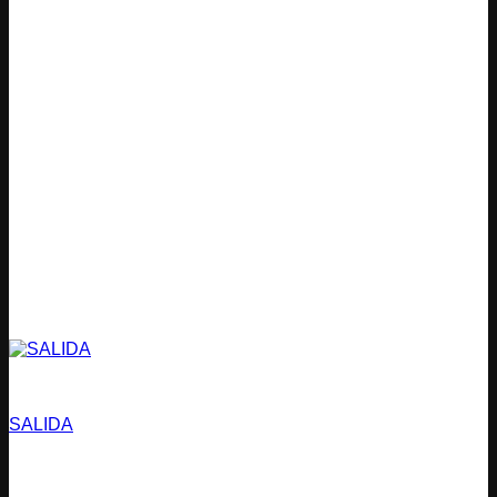
Estacionamientos
SALIDA