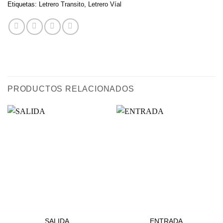
Etiquetas:
Letrero Transito
,
Letrero Víal
PRODUCTOS RELACIONADOS
ESTACIONAMIENTOS
ESTACIONAMIENTOS
SALIDA
ENTRADA