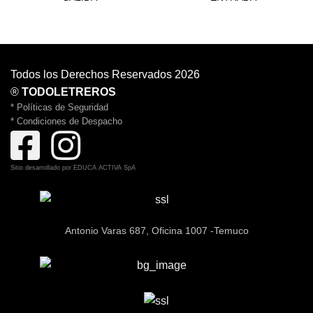
Todos los Derechos Reservados 2026
®
TODOLETREROS
* Políticas de Seguridad
* Condiciones de Despacho
Sitio desarrollado por
EDUCA ACTIVA SpA
Antonio Varas 687, Oficina 1007 -Temuco