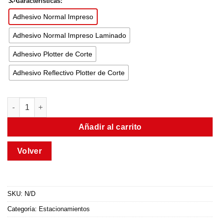
3. Características:
Adhesivo Normal Impreso
Adhesivo Normal Impreso Laminado
Adhesivo Plotter de Corte
Adhesivo Reflectivo Plotter de Corte
Añadir al carrito
SKU:
N/D
Categoría:
Estacionamientos