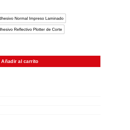
dhesivo Normal Impreso Laminado
hesivo Reflectivo Plotter de Corte
Añadir al carrito