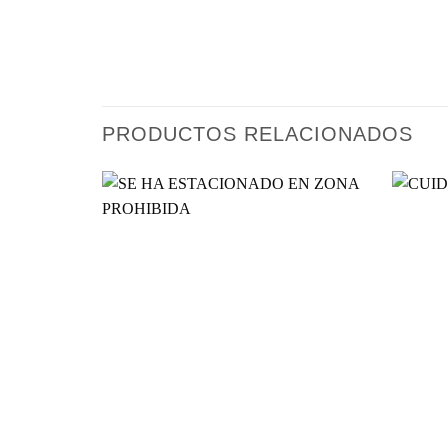
PRODUCTOS RELACIONADOS