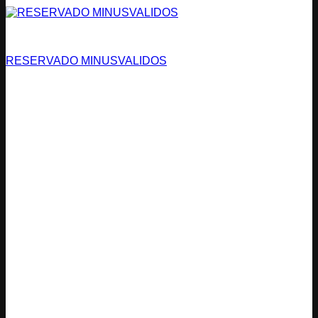
Estacionamientos
RESERVADO MINUSVALIDOS