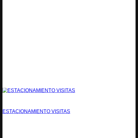
Estacionamientos
ESTACIONAMIENTO VISITAS