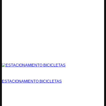
Estacionamientos
ESTACIONAMIENTO BICICLETAS