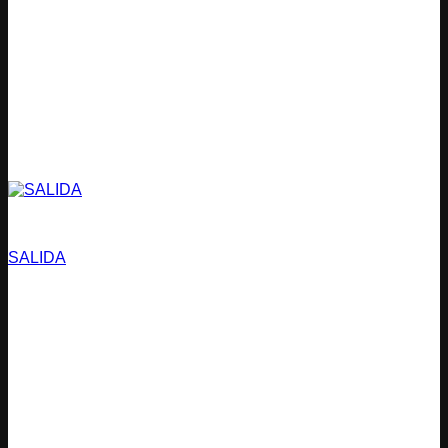
Estacionamientos
SALIDA