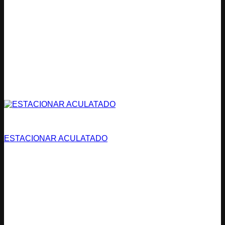
Estacionamientos
ESTACIONAR ACULATADO