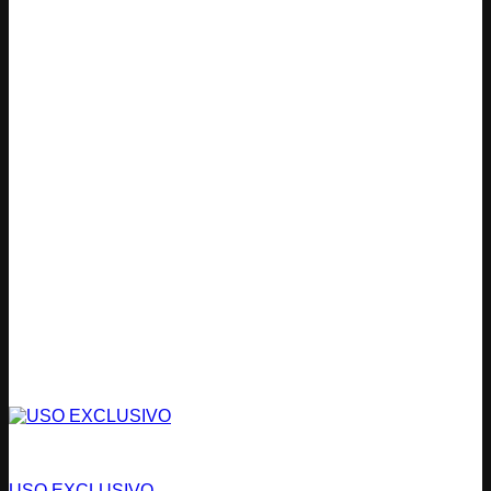
Estacionamientos
USO EXCLUSIVO