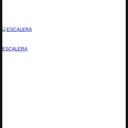
Estacionamientos
ESCALERA