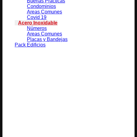
Buenas Prácticas
Condominios
Areas Comunes
Covid 19
Acero Inoxidable
Números
Areas Comunes
Placas y Bandejas
Pack Edificios
Productos relacionados