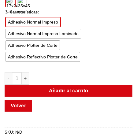
3. Características:
Adhesivo Normal Impreso
Adhesivo Normal Impreso Laminado
Adhesivo Plotter de Corte
Adhesivo Reflectivo Plotter de Corte
Añadir al carrito
SKU:
N/D