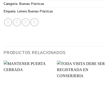
Categoría:
Buenas Prácticas
Etiqueta:
Letrero Buenas Prácticas
PRODUCTOS RELACIONADOS