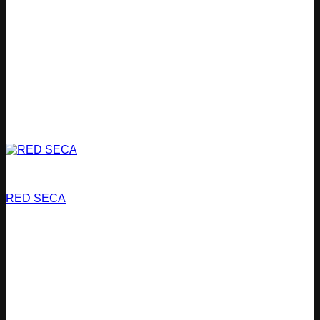
Bomberos
RED SECA