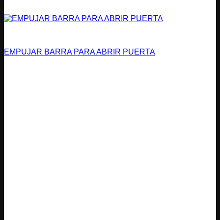
Vías de Evacuación
EMPUJAR BARRA PARA ABRIR PUERTA