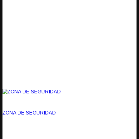
Vías de Evacuación
ZONA DE SEGURIDAD