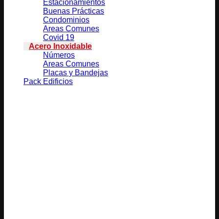
Estacionamientos
Buenas Prácticas
Condominios
Areas Comunes
Covid 19
Acero Inoxidable
Números
Areas Comunes
Placas y Bandejas
Pack Edificios
Productos relacionados