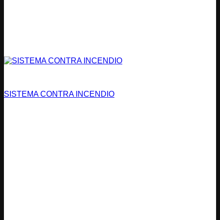
Bomberos
SISTEMA CONTRA INCENDIO