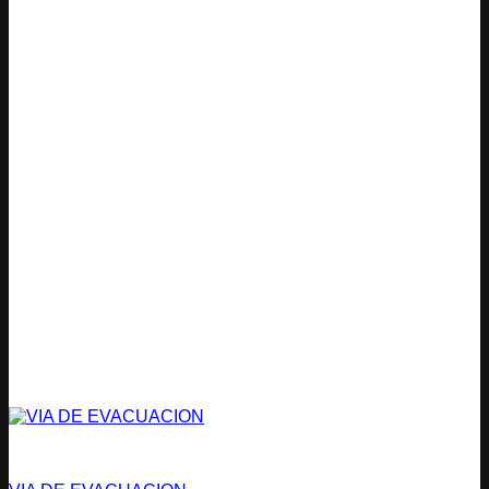
Vías de Evacuación