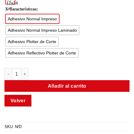
3. Características:
Adhesivo Normal Impreso
Adhesivo Normal Impreso Laminado
Adhesivo Plotter de Corte
Adhesivo Reflectivo Plotter de Corte
Añadir al carrito
SKU:
N/D