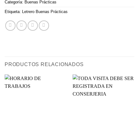
Categoría:
Buenas Prácticas
Etiqueta:
Letrero Buenas Prácticas
PRODUCTOS RELACIONADOS