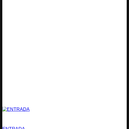
Estacionamientos
ENTRADA