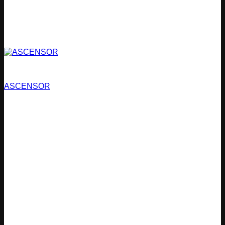
Estacionamientos
ASCENSOR