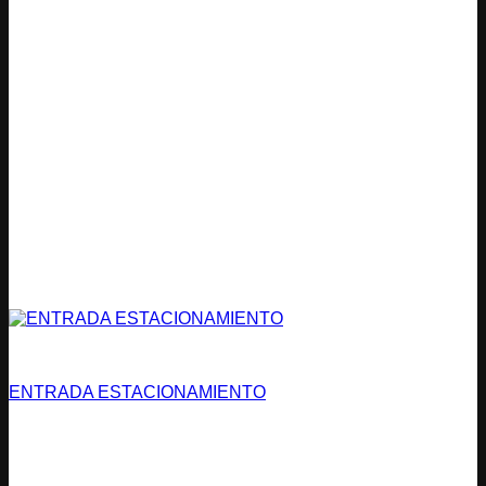
Estacionamientos
ENTRADA ESTACIONAMIENTO