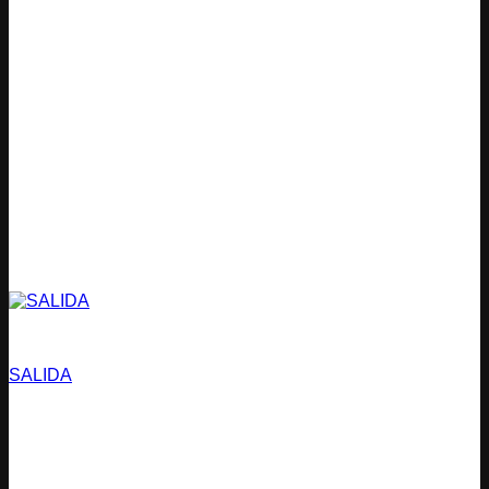
Estacionamientos
SALIDA