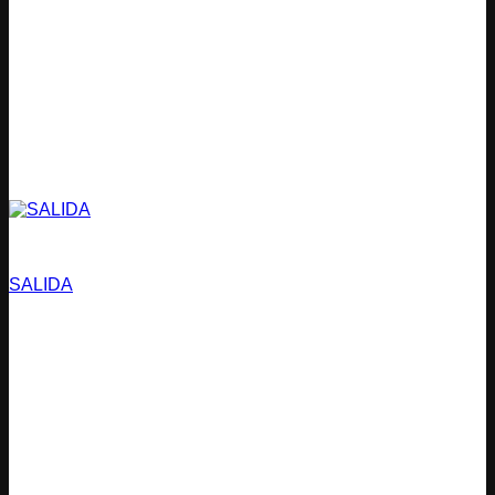
Estacionamientos
SALIDA