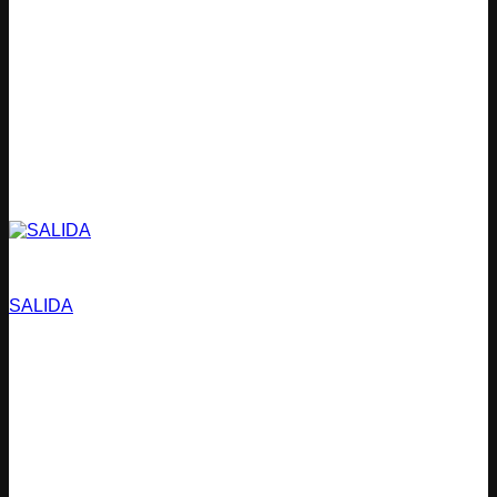
Estacionamientos
SALIDA