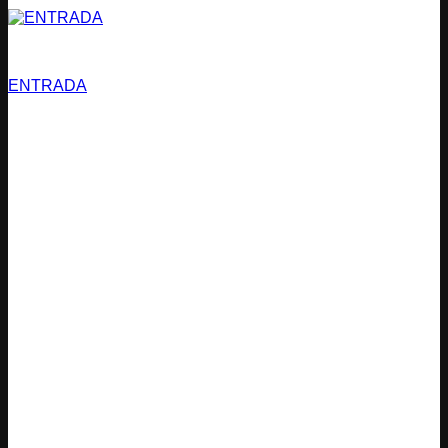
Estacionamientos
ENTRADA