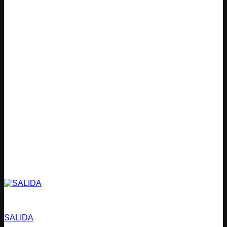
Estacionamientos
SALIDA