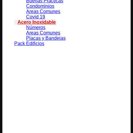
Buenas Prácticas
Condominios
Areas Comunes
Covid 19
Acero Inoxidable
Números
Areas Comunes
Placas y Bandejas
Pack Edificios
Productos relacionados