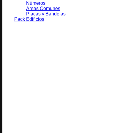
Números
Areas Comunes
Placas y Bandejas
Pack Edificios