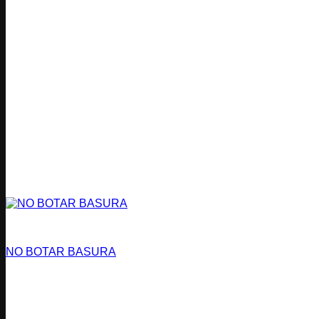
Buenas Prácticas
NO BOTAR BASURA