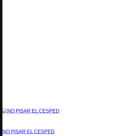
Buenas Prácticas
NO PISAR EL CESPED