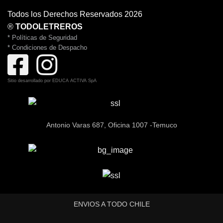
Todos los Derechos Reservados 2026
®
TODOLETREROS
* Políticas de Seguridad
* Condiciones de Despacho
Sitio desarrollado por
EDUCA ACTIVA SpA
Antonio Varas 687, Oficina 1007 -Temuco
ENVIOS A TODO CHILE