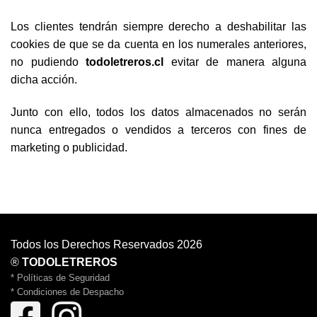
Los clientes tendrán siempre derecho a deshabilitar las
cookies de que se da cuenta en los numerales anteriores,
no pudiendo
todoletreros.cl
evitar de manera alguna
dicha acción.
Junto con ello, todos los datos almacenados no serán
nunca entregados o vendidos a terceros con fines de
marketing o publicidad.
Todos los Derechos Reservados 2026
®
TODOLETREROS
* Políticas de Seguridad
* Condiciones de Despacho