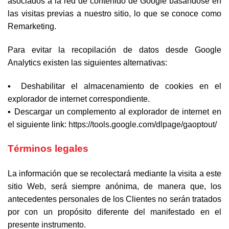
asociados a la red de contenido de Google basándose en
las visitas previas a nuestro sitio, lo que se conoce como
Remarketing.
Para evitar la recopilación de datos desde Google
Analytics existen las siguientes alternativas:
▪ Deshabilitar el almacenamiento de cookies en el
explorador de internet correspondiente.
▪ Descargar un complemento al explorador de internet en
el siguiente link:
https://tools.google.com/dlpage/gaoptout/
Términos legales
La información que se recolectará mediante la visita a este
sitio Web, será siempre anónima, de manera que, los
antecedentes personales de los Clientes no serán tratados
por con un propósito diferente del manifestado en el
presente instrumento.