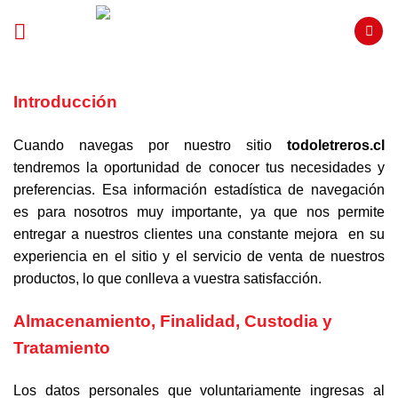
Saltar
al
contenido
Introducción
Cuando navegas por nuestro sitio
todoletreros.cl
tendremos la oportunidad de conocer tus necesidades y
preferencias. Esa información estadística de navegación
es para nosotros muy importante, ya que nos permite
entregar a nuestros clientes una constante mejora en su
experiencia en el sitio y el servicio de venta de nuestros
productos, lo que conlleva a vuestra satisfacción.
Almacenamiento, Finalidad, Custodia y
Tratamiento
Los datos personales que voluntariamente ingresas al