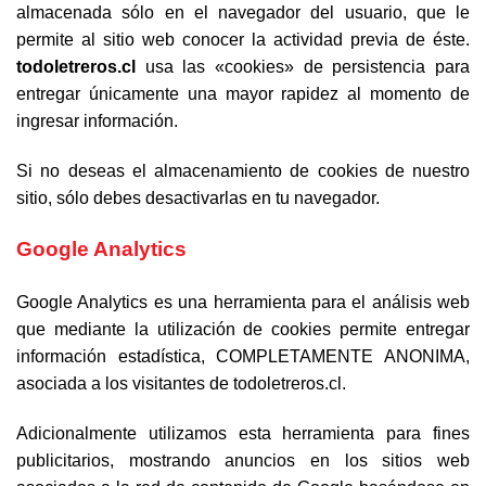
almacenada sólo en el navegador del usuario, que le
permite al sitio web conocer la actividad previa de éste.
todoletreros.cl
usa las «cookies» de persistencia para
entregar únicamente una mayor rapidez al momento de
ingresar información.
Si no deseas el almacenamiento de cookies de nuestro
sitio, sólo debes desactivarlas en tu navegador.
Google Analytics
Google Analytics es una herramienta para el análisis web
que mediante la utilización de cookies permite entregar
información estadística, COMPLETAMENTE ANONIMA,
asociada a los visitantes de todoletreros.cl.
Adicionalmente utilizamos esta herramienta para fines
publicitarios, mostrando anuncios en los sitios web