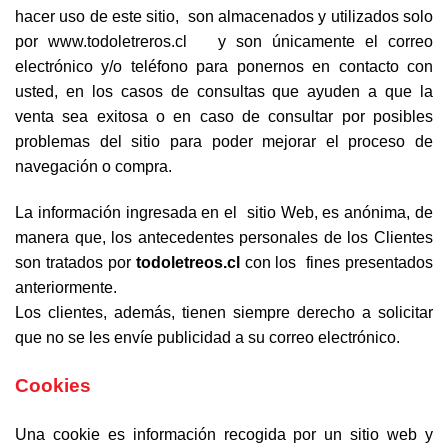
hacer uso de este sitio, son almacenados y utilizados solo
por www.todoletreros.cl y son únicamente el correo
electrónico y/o teléfono para ponernos en contacto con
usted, en los casos de consultas que ayuden a que la
venta sea exitosa o en caso de consultar por posibles
problemas del sitio para poder mejorar el proceso de
navegación o compra.
La información ingresada en el sitio Web, es anónima, de
manera que, los antecedentes personales de los Clientes
son tratados por
todoletreos.cl
con los fines presentados
anteriormente.
Los clientes, además, tienen siempre derecho a solicitar
que no se les envíe publicidad a su correo electrónico.
Cookies
Una cookie es información recogida por un sitio web y