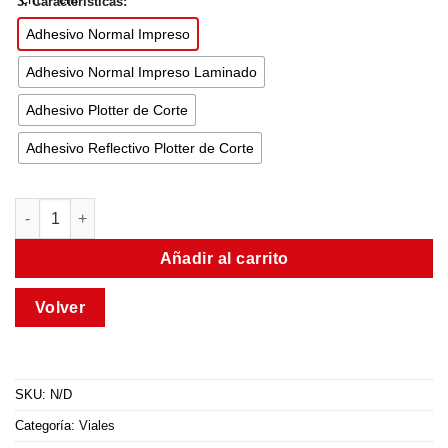
3. Características:
Adhesivo Normal Impreso
Adhesivo Normal Impreso Laminado
Adhesivo Plotter de Corte
Adhesivo Reflectivo Plotter de Corte
Añadir al carrito
SKU:
N/D
Categoría:
Viales