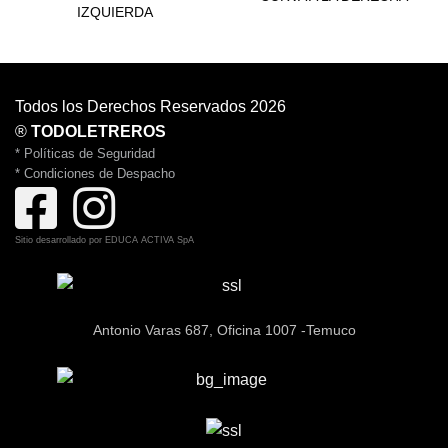
IZQUIERDA
Todos los Derechos Reservados 2026
®
TODOLETREROS
* Políticas de Seguridad
* Condiciones de Despacho
Sitio desarrollado por
EDUCA ACTIVA SpA
Antonio Varas 687, Oficina 1007 -Temuco