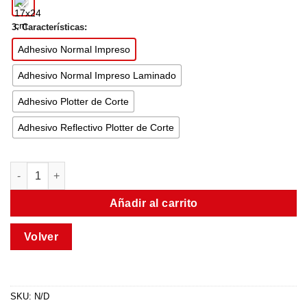
3. Características:
Adhesivo Normal Impreso
Adhesivo Normal Impreso Laminado
Adhesivo Plotter de Corte
Adhesivo Reflectivo Plotter de Corte
Añadir al carrito
SKU:
N/D