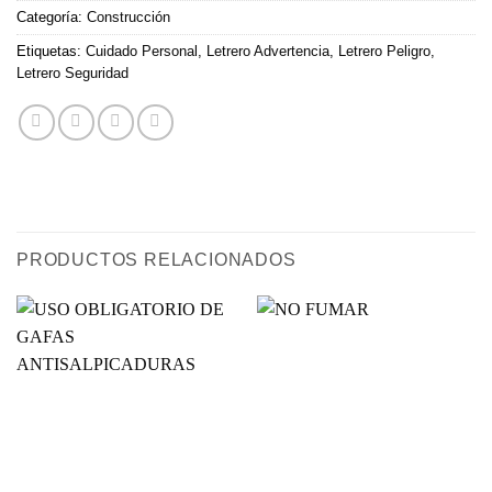
Categoría:
Construcción
Etiquetas:
Cuidado Personal
,
Letrero Advertencia
,
Letrero Peligro
,
Letrero Seguridad
PRODUCTOS RELACIONADOS