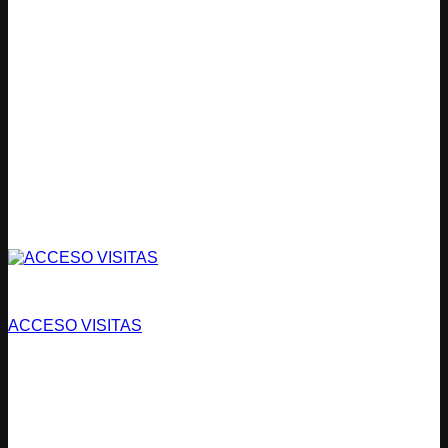
Condominios
ACCESO VISITAS