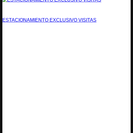
Condominios
ESTACIONAMIENTO EXCLUSIVO VISITAS