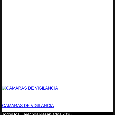
Condominios
CAMARAS DE VIGILANCIA
Todos los Derechos Reservados 2026