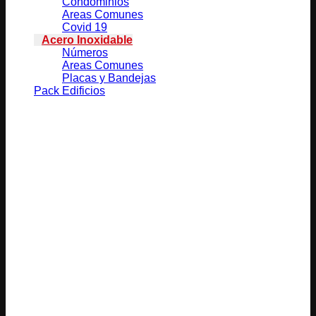
Condominios
Areas Comunes
Covid 19
Acero Inoxidable
Números
Areas Comunes
Placas y Bandejas
Pack Edificios
Productos relacionados