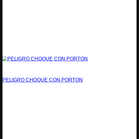
Condominios
PELIGRO CHOQUE CON PORTON