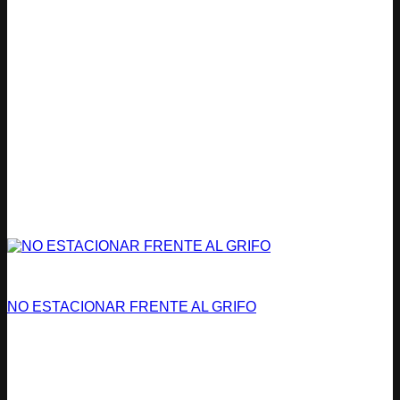
Condominios
NO ESTACIONAR FRENTE AL GRIFO