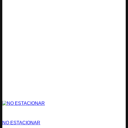
Condominios
NO ESTACIONAR