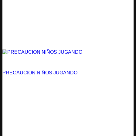
Condominios
PRECAUCION NIÑOS JUGANDO