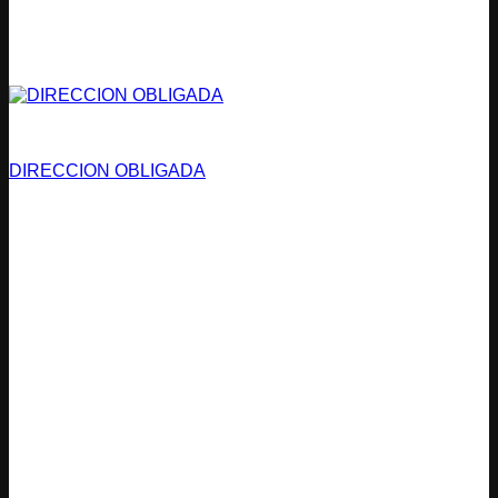
Condominios
DIRECCION OBLIGADA