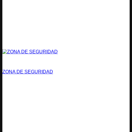
Vías de Evacuación
ZONA DE SEGURIDAD