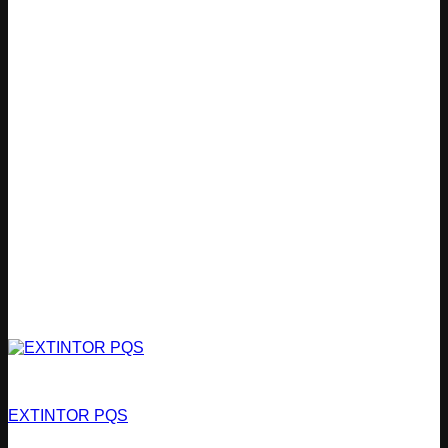
Bomberos
EXTINTOR PQS