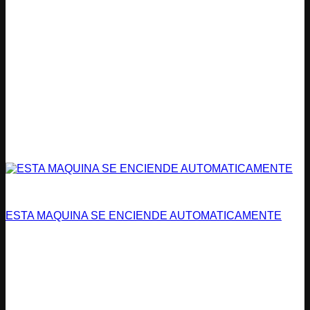
Peligro
ESTA MAQUINA SE ENCIENDE AUTOMATICAMENTE