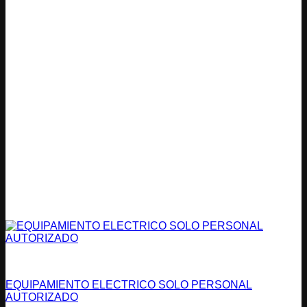
Peligro
EQUIPAMIENTO ELECTRICO SOLO PERSONAL
AUTORIZADO