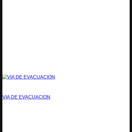
Vías de Evacuación
VIA DE EVACUACION