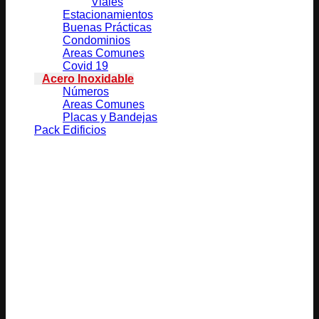
Viales
Estacionamientos
Buenas Prácticas
Condominios
Areas Comunes
Covid 19
Acero Inoxidable
Números
Areas Comunes
Placas y Bandejas
Pack Edificios
Productos relacionados