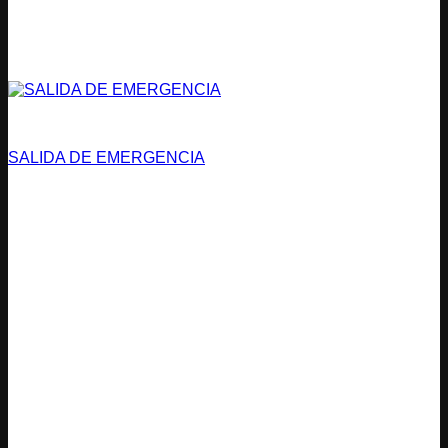
Vías de Evacuación
SALIDA DE EMERGENCIA