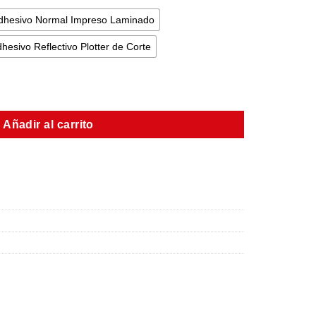
dhesivo Normal Impreso Laminado
hesivo Reflectivo Plotter de Corte
Añadir al carrito