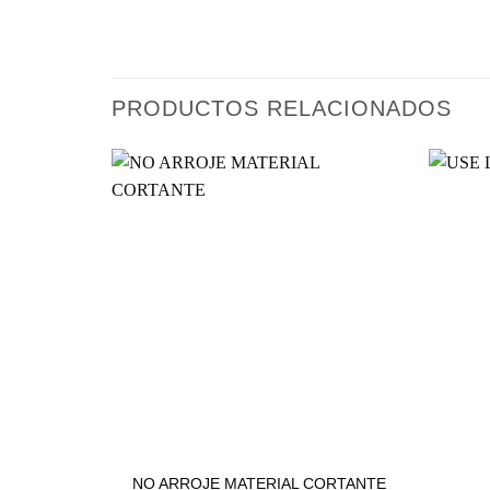
PRODUCTOS RELACIONADOS
BUENAS PRÁCTICAS
NO ARROJE MATERIAL CORTANTE