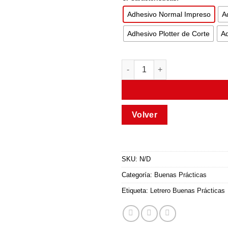
Adhesivo Normal Impreso
A
Adhesivo Plotter de Corte
Ad
SKU:
N/D
Categoría:
Buenas Prácticas
Etiqueta:
Letrero Buenas Prácticas