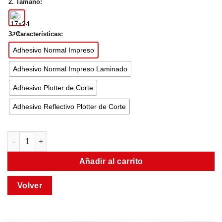
2. Tamaño:
3. Características:
Adhesivo Normal Impreso
Adhesivo Normal Impreso Laminado
Adhesivo Plotter de Corte
Adhesivo Reflectivo Plotter de Corte
Añadir al carrito