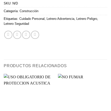
SKU:
N/D
Categoría:
Construcción
Etiquetas:
Cuidado Personal
,
Letrero Advertencia
,
Letrero Peligro
,
Letrero Seguridad
PRODUCTOS RELACIONADOS